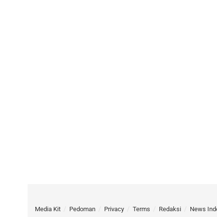
Media Kit
Pedoman
Privacy
Terms
Redaksi
News Ind