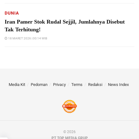
DUNIA
Iran Pamer Stok Rudal Sejjil, Jumlahnya Disebut
Tak Terhitung!
18 MARET 2026 | 00:14 WIB
Media Kit
Pedoman
Privacy
Terms
Redaksi
News Index
© 2026
PT TOP MEDIA GRUP