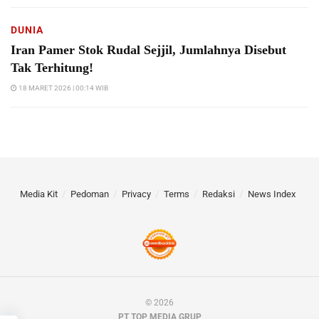
DUNIA
Iran Pamer Stok Rudal Sejjil, Jumlahnya Disebut
Tak Terhitung!
18 MARET 2026 | 00:14 WIB
Media Kit
Pedoman
Privacy
Terms
Redaksi
News Index
© 2026
PT TOP MEDIA GRUP