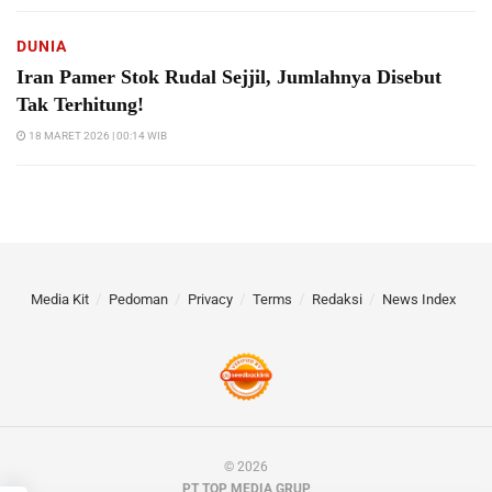
DUNIA
Iran Pamer Stok Rudal Sejjil, Jumlahnya Disebut
Tak Terhitung!
18 MARET 2026 | 00:14 WIB
Media Kit
Pedoman
Privacy
Terms
Redaksi
News Index
© 2026
PT TOP MEDIA GRUP