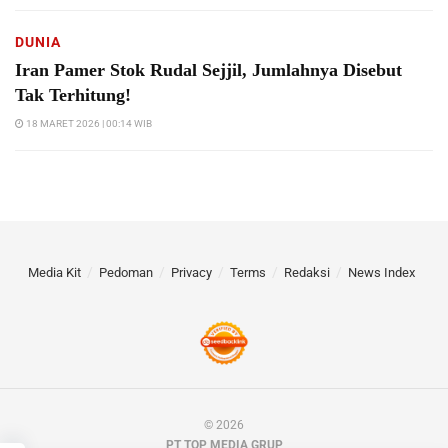
DUNIA
Iran Pamer Stok Rudal Sejjil, Jumlahnya Disebut
Tak Terhitung!
18 MARET 2026 | 00:14 WIB
Media Kit
Pedoman
Privacy
Terms
Redaksi
News Index
© 2026
PT TOP MEDIA GRUP