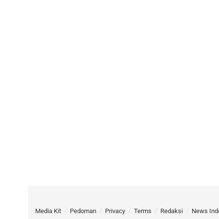
Media Kit
Pedoman
Privacy
Terms
Redaksi
News Ind