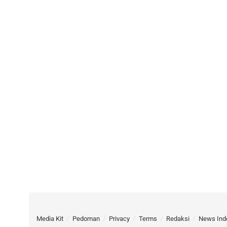
Media Kit
Pedoman
Privacy
Terms
Redaksi
News Ind