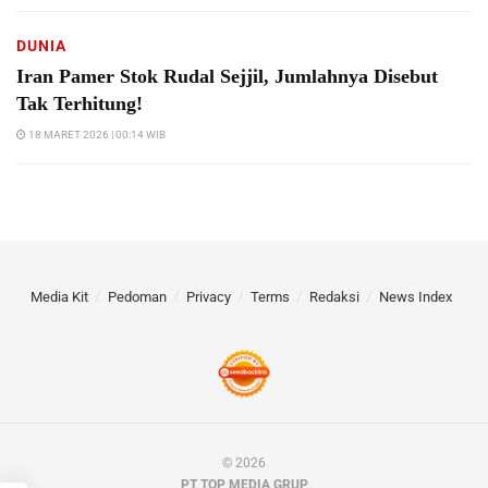
DUNIA
Iran Pamer Stok Rudal Sejjil, Jumlahnya Disebut
Tak Terhitung!
18 MARET 2026 | 00:14 WIB
Media Kit
Pedoman
Privacy
Terms
Redaksi
News Index
© 2026
PT TOP MEDIA GRUP