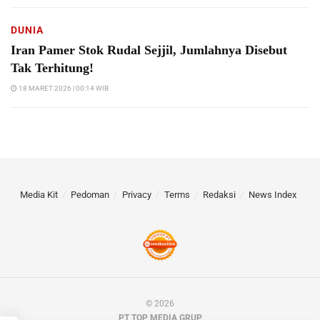
DUNIA
Iran Pamer Stok Rudal Sejjil, Jumlahnya Disebut
Tak Terhitung!
18 MARET 2026 | 00:14 WIB
Media Kit
Pedoman
Privacy
Terms
Redaksi
News Index
© 2026
PT TOP MEDIA GRUP