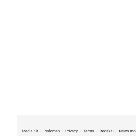
Media Kit
Pedoman
Privacy
Terms
Redaksi
News Ind