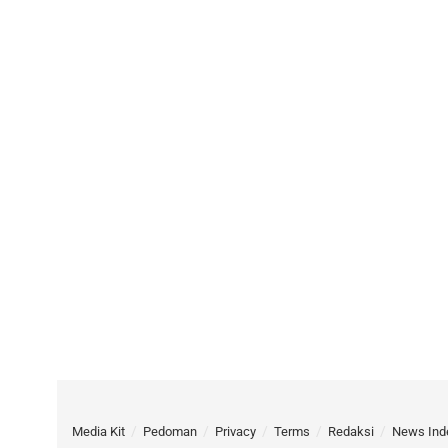
Media Kit
Pedoman
Privacy
Terms
Redaksi
News Ind