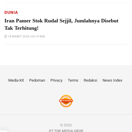
DUNIA
Iran Pamer Stok Rudal Sejjil, Jumlahnya Disebut
Tak Terhitung!
18 MARET 2026 | 00:14 WIB
Media Kit
Pedoman
Privacy
Terms
Redaksi
News Index
© 2026
PT TOP MEDIA GRUP