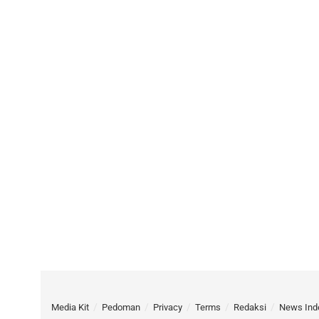
Media Kit
Pedoman
Privacy
Terms
Redaksi
News Ind