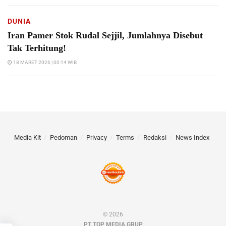
DUNIA
Iran Pamer Stok Rudal Sejjil, Jumlahnya Disebut
Tak Terhitung!
18 MARET 2026 | 00:14 WIB
Media Kit
Pedoman
Privacy
Terms
Redaksi
News Index
© 2026
PT TOP MEDIA GRUP