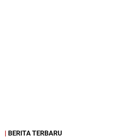
|
BERITA TERBARU