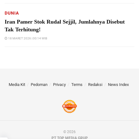
DUNIA
Iran Pamer Stok Rudal Sejjil, Jumlahnya Disebut
Tak Terhitung!
18 MARET 2026 | 00:14 WIB
Media Kit
Pedoman
Privacy
Terms
Redaksi
News Index
© 2026
PT TOP MEDIA GRUP