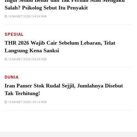
Salah? Psikolog Sebut Itu Penyakit
18 MARET 2026 | 04:34 WIB
SPESIAL
THR 2026 Wajib Cair Sebelum Lebaran, Telat
Langsung Kena Sanksi
18 MARET 2026 | 03:24 WIB
DUNIA
Iran Pamer Stok Rudal Sejjil, Jumlahnya Disebut
Tak Terhitung!
18 MARET 2026 | 00:14 WIB