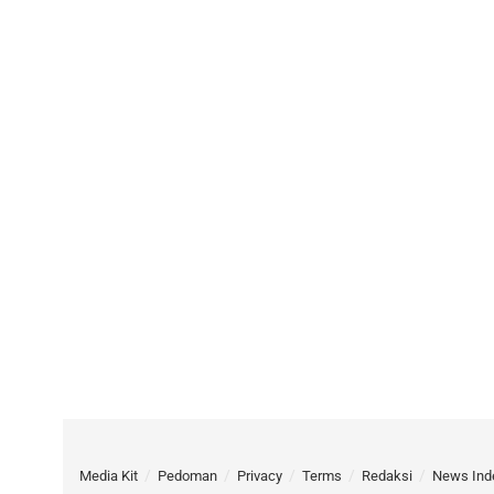
Media Kit
Pedoman
Privacy
Terms
Redaksi
News Ind