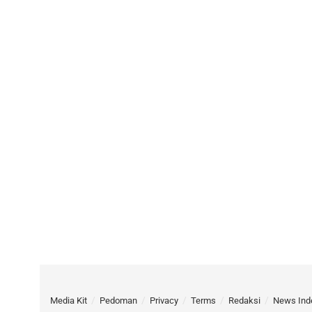
Media Kit
Pedoman
Privacy
Terms
Redaksi
News Ind