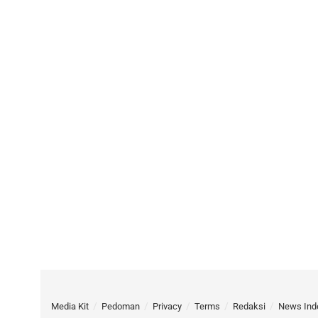
Media Kit
Pedoman
Privacy
Terms
Redaksi
News Ind