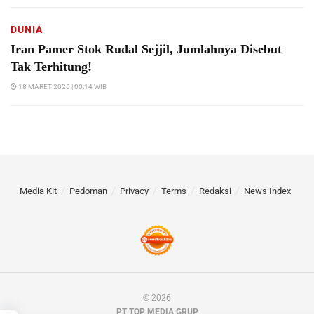
DUNIA
Iran Pamer Stok Rudal Sejjil, Jumlahnya Disebut
Tak Terhitung!
18 MARET 2026 | 00:14 WIB
Media Kit
Pedoman
Privacy
Terms
Redaksi
News Index
© 2026
PT TOP MEDIA GRUP