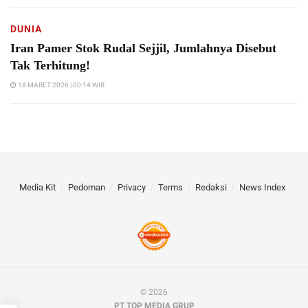
DUNIA
Iran Pamer Stok Rudal Sejjil, Jumlahnya Disebut
Tak Terhitung!
18 MARET 2026 | 00:14 WIB
Media Kit
Pedoman
Privacy
Terms
Redaksi
News Index
© 2026
PT TOP MEDIA GRUP