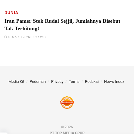
DUNIA
Iran Pamer Stok Rudal Sejjil, Jumlahnya Disebut
Tak Terhitung!
18 MARET 2026 | 00:14 WIB
Media Kit
Pedoman
Privacy
Terms
Redaksi
News Index
© 2026
PT TOP MEDIA GRUP