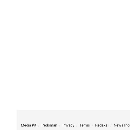
Media Kit
Pedoman
Privacy
Terms
Redaksi
News Ind