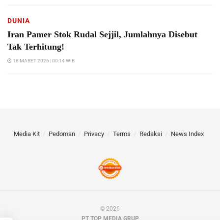
DUNIA
Iran Pamer Stok Rudal Sejjil, Jumlahnya Disebut
Tak Terhitung!
18 MARET 2026 | 00:14 WIB
Media Kit
Pedoman
Privacy
Terms
Redaksi
News Index
© 2026
PT TOP MEDIA GRUP