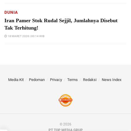
DUNIA
Iran Pamer Stok Rudal Sejjil, Jumlahnya Disebut
Tak Terhitung!
18 MARET 2026 | 00:14 WIB
Media Kit
Pedoman
Privacy
Terms
Redaksi
News Index
© 2026
PT TOP MEDIA GRUP