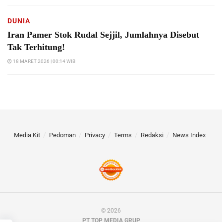
DUNIA
Iran Pamer Stok Rudal Sejjil, Jumlahnya Disebut
Tak Terhitung!
18 MARET 2026 | 00:14 WIB
Media Kit
Pedoman
Privacy
Terms
Redaksi
News Index
© 2026
PT TOP MEDIA GRUP