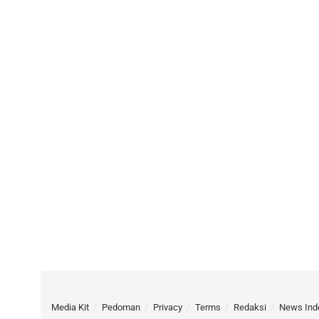
Media Kit
Pedoman
Privacy
Terms
Redaksi
News Ind