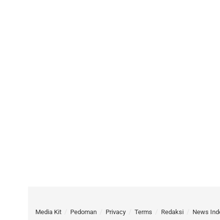
Media Kit
Pedoman
Privacy
Terms
Redaksi
News Ind