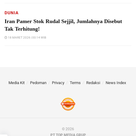
DUNIA
Iran Pamer Stok Rudal Sejjil, Jumlahnya Disebut
Tak Terhitung!
18 MARET 2026 | 00:14 WIB
Media Kit
Pedoman
Privacy
Terms
Redaksi
News Index
© 2026
PT TOP MEDIA GRUP