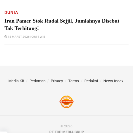
DUNIA
Iran Pamer Stok Rudal Sejjil, Jumlahnya Disebut
Tak Terhitung!
18 MARET 2026 | 00:14 WIB
Media Kit
Pedoman
Privacy
Terms
Redaksi
News Index
© 2026
PT TOP MEDIA GRUP