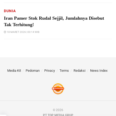
DUNIA
Iran Pamer Stok Rudal Sejjil, Jumlahnya Disebut
Tak Terhitung!
18 MARET 2026 | 00:14 WIB
Media Kit
Pedoman
Privacy
Terms
Redaksi
News Index
© 2026
PT TOP MEDIA GRUP