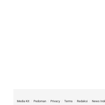
Media Kit
Pedoman
Privacy
Terms
Redaksi
News Ind