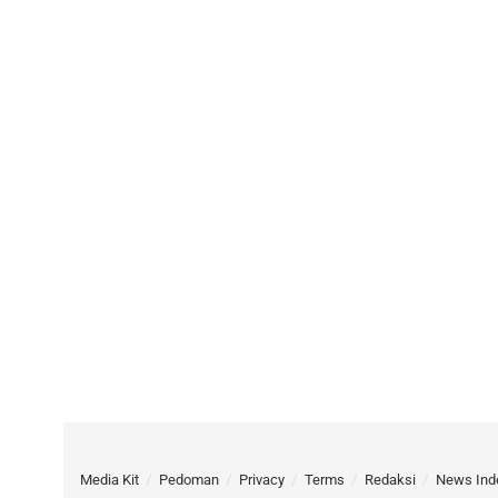
Media Kit
Pedoman
Privacy
Terms
Redaksi
News Ind