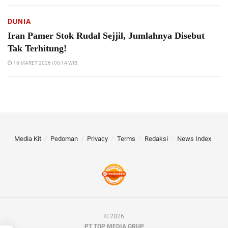
DUNIA
Iran Pamer Stok Rudal Sejjil, Jumlahnya Disebut
Tak Terhitung!
18 MARET 2026 | 00:14 WIB
Media Kit
Pedoman
Privacy
Terms
Redaksi
News Index
© 2026
PT TOP MEDIA GRUP