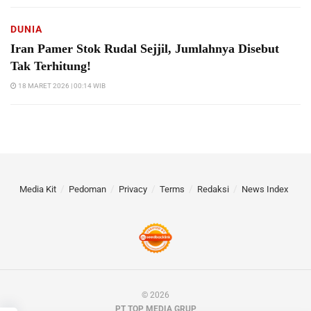
DUNIA
Iran Pamer Stok Rudal Sejjil, Jumlahnya Disebut
Tak Terhitung!
18 MARET 2026 | 00:14 WIB
Media Kit
Pedoman
Privacy
Terms
Redaksi
News Index
© 2026
PT TOP MEDIA GRUP