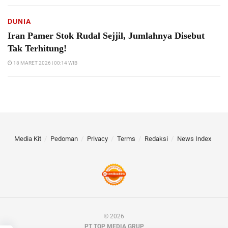
DUNIA
Iran Pamer Stok Rudal Sejjil, Jumlahnya Disebut
Tak Terhitung!
18 MARET 2026 | 00:14 WIB
Media Kit
Pedoman
Privacy
Terms
Redaksi
News Index
© 2026
PT TOP MEDIA GRUP