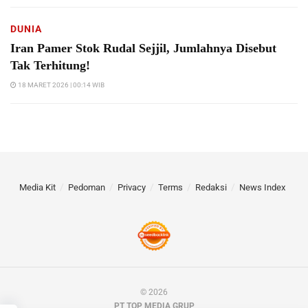
DUNIA
Iran Pamer Stok Rudal Sejjil, Jumlahnya Disebut
Tak Terhitung!
18 MARET 2026 | 00:14 WIB
Media Kit
Pedoman
Privacy
Terms
Redaksi
News Index
© 2026
PT TOP MEDIA GRUP