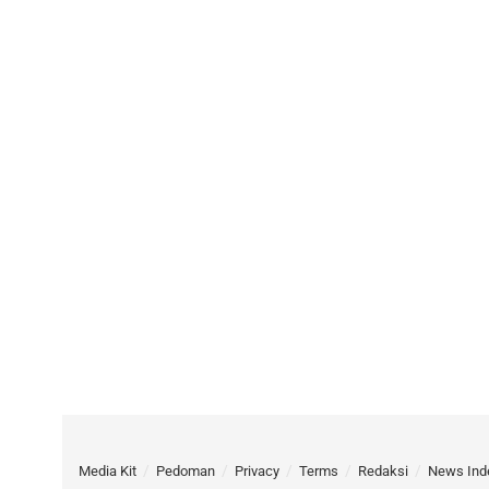
Media Kit
Pedoman
Privacy
Terms
Redaksi
News Ind