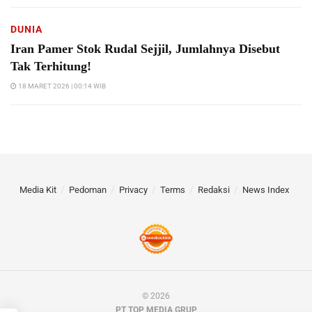
DUNIA
Iran Pamer Stok Rudal Sejjil, Jumlahnya Disebut
Tak Terhitung!
18 MARET 2026 | 00:14 WIB
Media Kit
Pedoman
Privacy
Terms
Redaksi
News Index
© 2026
PT TOP MEDIA GRUP