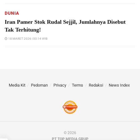
DUNIA
Iran Pamer Stok Rudal Sejjil, Jumlahnya Disebut
Tak Terhitung!
18 MARET 2026 | 00:14 WIB
Media Kit
Pedoman
Privacy
Terms
Redaksi
News Index
© 2026
PT TOP MEDIA GRUP