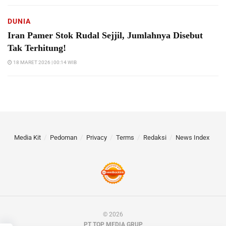
DUNIA
Iran Pamer Stok Rudal Sejjil, Jumlahnya Disebut
Tak Terhitung!
18 MARET 2026 | 00:14 WIB
Media Kit
Pedoman
Privacy
Terms
Redaksi
News Index
© 2026
PT TOP MEDIA GRUP