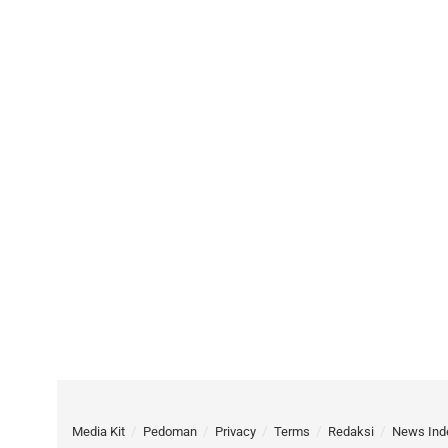
Media Kit
Pedoman
Privacy
Terms
Redaksi
News Ind