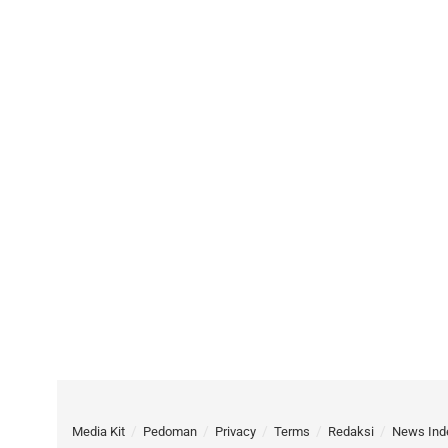
Media Kit
Pedoman
Privacy
Terms
Redaksi
News Ind