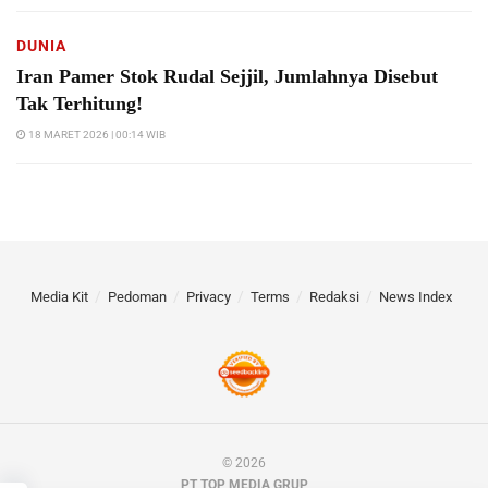
DUNIA
Iran Pamer Stok Rudal Sejjil, Jumlahnya Disebut
Tak Terhitung!
18 MARET 2026 | 00:14 WIB
Media Kit
Pedoman
Privacy
Terms
Redaksi
News Index
© 2026
PT TOP MEDIA GRUP