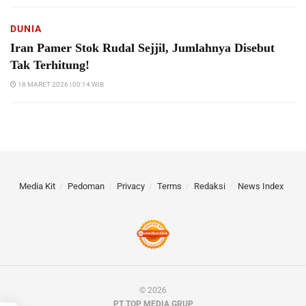
DUNIA
Iran Pamer Stok Rudal Sejjil, Jumlahnya Disebut
Tak Terhitung!
18 MARET 2026 | 00:14 WIB
Media Kit
Pedoman
Privacy
Terms
Redaksi
News Index
© 2026
PT TOP MEDIA GRUP