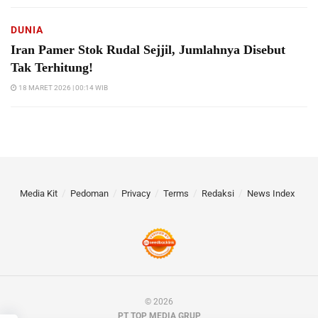
DUNIA
Iran Pamer Stok Rudal Sejjil, Jumlahnya Disebut
Tak Terhitung!
18 MARET 2026 | 00:14 WIB
Media Kit
Pedoman
Privacy
Terms
Redaksi
News Index
© 2026
PT TOP MEDIA GRUP