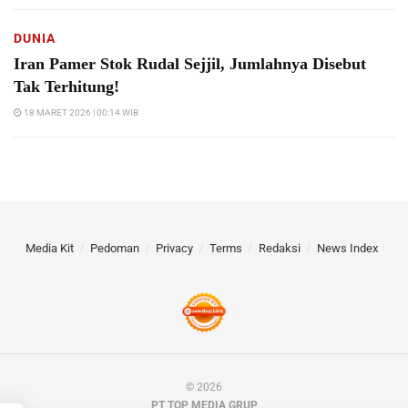
DUNIA
Iran Pamer Stok Rudal Sejjil, Jumlahnya Disebut
Tak Terhitung!
18 MARET 2026 | 00:14 WIB
Media Kit
Pedoman
Privacy
Terms
Redaksi
News Index
© 2026
PT TOP MEDIA GRUP