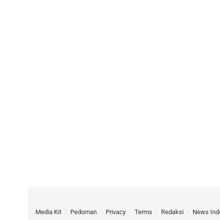
Media Kit
Pedoman
Privacy
Terms
Redaksi
News Ind