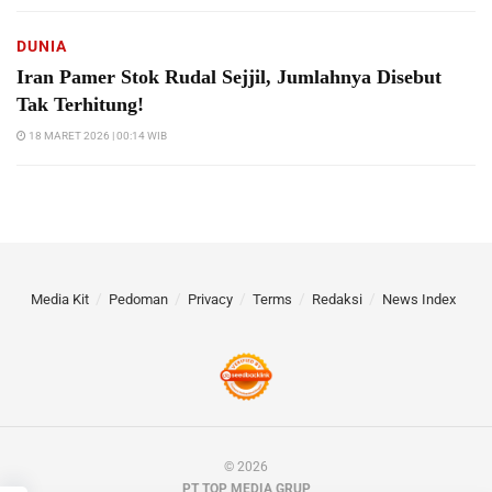
DUNIA
Iran Pamer Stok Rudal Sejjil, Jumlahnya Disebut
Tak Terhitung!
18 MARET 2026 | 00:14 WIB
Media Kit
Pedoman
Privacy
Terms
Redaksi
News Index
© 2026
PT TOP MEDIA GRUP